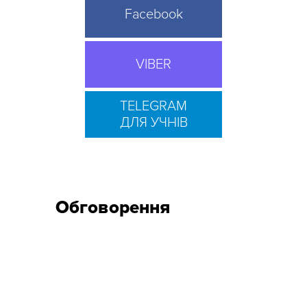
Facebook
VIBER
TELEGRAM
ДЛЯ УЧНІВ
Обговорення