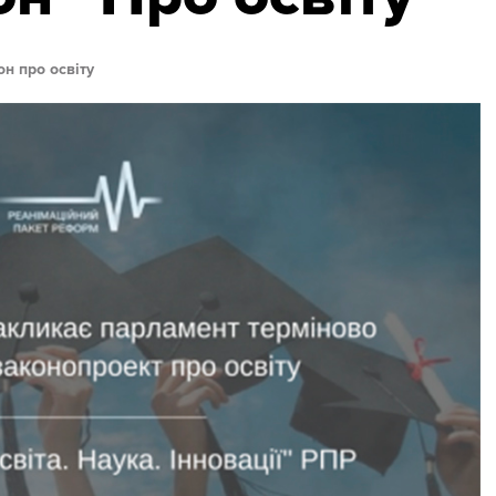
он про освіту