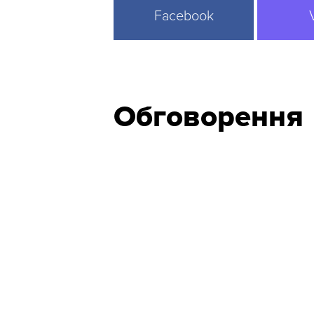
Facebook
Обговорення