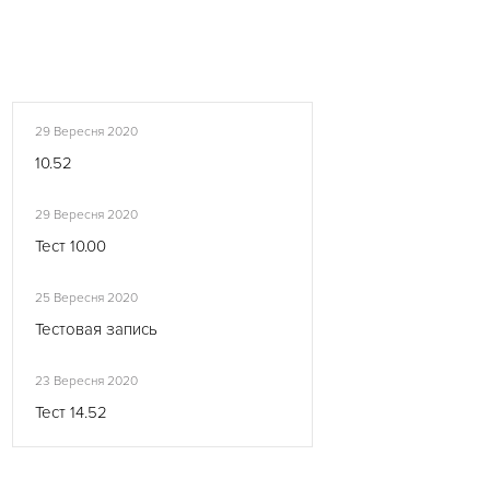
29 Вересня 2020
10.52
29 Вересня 2020
Тест 10.00
25 Вересня 2020
Тестовая запись
23 Вересня 2020
Тест 14.52