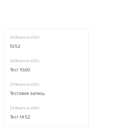
29 Вересня 2020
10.52
29 Вересня 2020
Тест 10.00
25 Вересня 2020
Тестовая запись
23 Вересня 2020
Тест 14.52