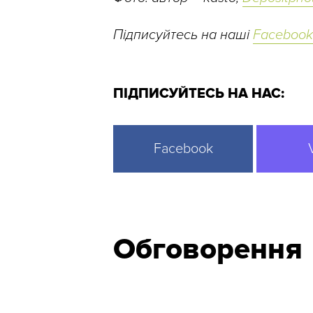
Підписуйтесь на наші
Facebook
ПІДПИСУЙТЕСЬ НА НАС:
Facebook
Обговорення