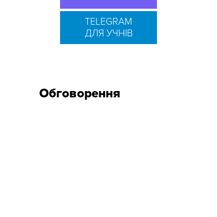
TELEGRAM
ДЛЯ УЧНІВ
Обговорення