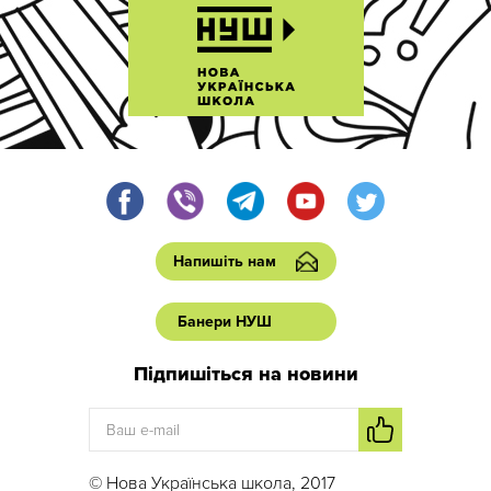
Напишіть нам
Банери НУШ
Підпишіться на новини
© Нова Українська школа, 2017