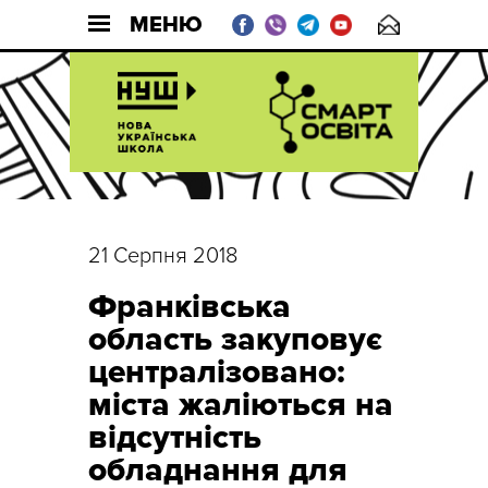
МЕНЮ
21 Серпня 2018
Франківська
область закуповує
централізовано:
міста жаліються на
відсутність
обладнання для