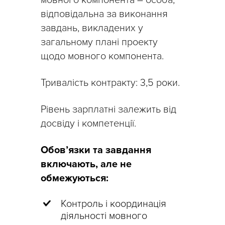
мовного компонента – особа,
відповідальна за виконання
завдань, викладених у
загальному плані проекту
щодо мовного компонента.
Тривалість контракту: 3,5 роки.
Рівень зарплатні залежить від
досвіду і компетенції.
Обов’язки та завдання
включають, але не
обмежуються:
Контроль і координація
діяльності мовного