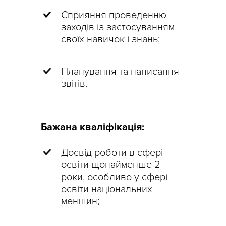
Сприяння проведенню
заходів із застосуванням
своїх навичок і знань;
Планування та написання
звітів.
Бажана кваліфікація:
Досвід роботи в сфері
освіти щонайменше 2
роки, особливо у сфері
освіти національних
меншин;