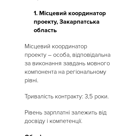
1. Місцевий координатор
проекту, Закарпатська
область
Місцевий координатор
проекту – особа, відповідальна
за виконання завдань мовного
компонента на регіональному
рівні.
Тривалість контракту: 3,5 роки.
Рівень зарплатні залежить від
досвіду і компетенції.