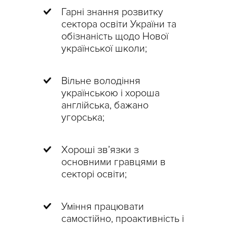
Гарні знання розвитку
сектора освіти України та
обізнаність щодо Нової
української школи;
Вільне володіння
українською і хороша
англійська, бажано
угорська;
Хороші зв’язки з
основними гравцями в
секторі освіти;
Уміння працювати
самостійно, проактивність і