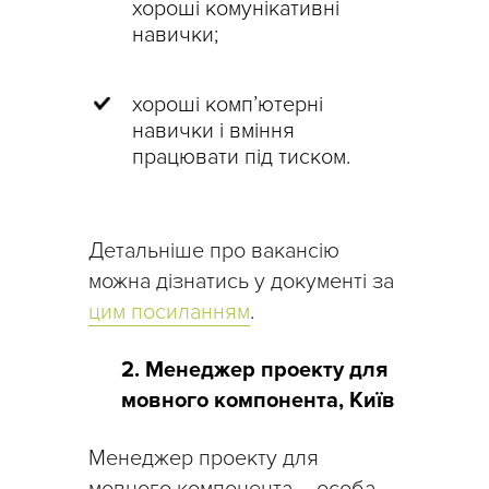
хороші комунікативні
навички;
хороші комп’ютерні
навички і вміння
працювати під тиском.
Детальніше про вакансію
можна дізнатись у документі за
цим посиланням
.
2. Менеджер проекту для
мовного компонента, Київ
Менеджер проекту для