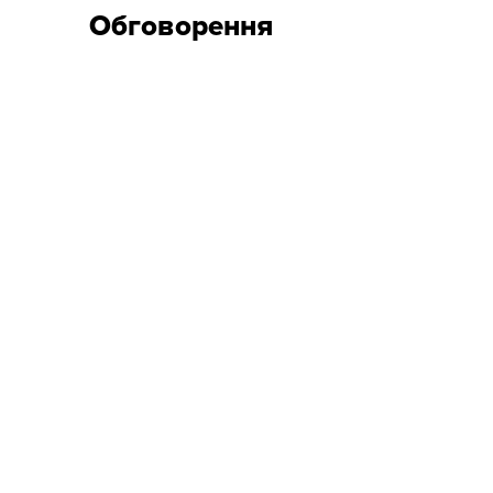
Обговорення