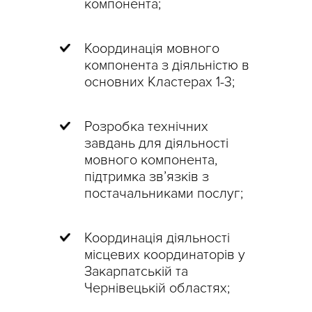
компонента;
Координація мовного
компонента з діяльністю в
основних Кластерах 1-3;
Розробка технічних
завдань для діяльності
мовного компонента,
підтримка зв’язків з
постачальниками послуг;
Координація діяльності
місцевих координаторів у
Закарпатській та
Чернівецькій областях;