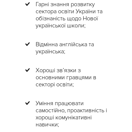
Гарні знання розвитку
сектора освіти України та
обізнаність щодо Нової
української школи;
Відмінна англійська та
українська;
Хороші зв’язки з
основними гравцями в
секторі освіти;
Уміння працювати
самостійно, проактивність і
хороші комунікативні
навички;