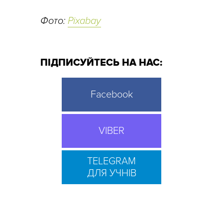
Фото:
Pixabay
ПІДПИСУЙТЕСЬ НА НАС:
Facebook
VIBER
TELEGRAM
ДЛЯ УЧНІВ