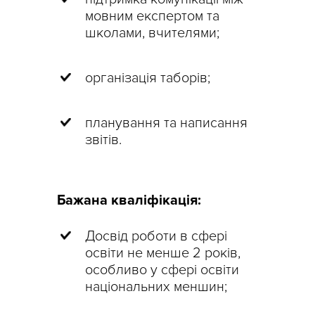
мовним експертом та
школами, вчителями;
організація таборів;
планування та написання
звітів.
Бажана кваліфікація:
Досвід роботи в сфері
освіти не менше 2 років,
особливо у сфері освіти
національних меншин;