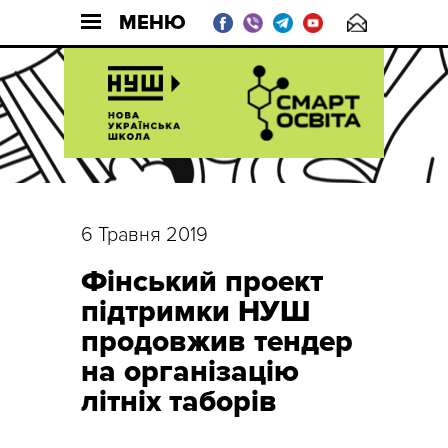
МЕНЮ
6 Травня 2019
Фінський проект
підтримки НУШ
продовжив тендер
на організацію
літніх таборів