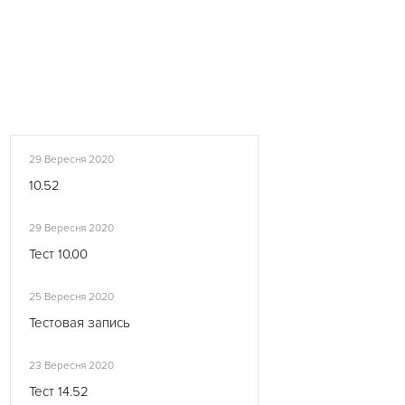
29 Вересня 2020
10.52
29 Вересня 2020
Тест 10.00
25 Вересня 2020
Тестовая запись
23 Вересня 2020
Тест 14.52