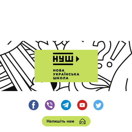
Напишіть нам