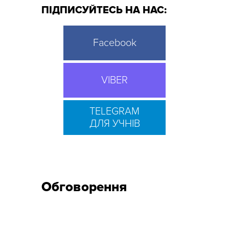
ПІДПИСУЙТЕСЬ НА НАС:
Facebook
VIBER
TELEGRAM
ДЛЯ УЧНІВ
Обговорення