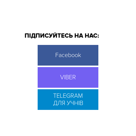
ПІДПИСУЙТЕСЬ НА НАС:
Facebook
VIBER
TELEGRAM
ДЛЯ УЧНІВ