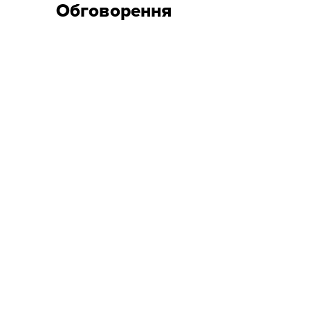
Обговорення