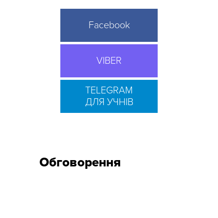
Facebook
VIBER
TELEGRAM
ДЛЯ УЧНІВ
Обговорення