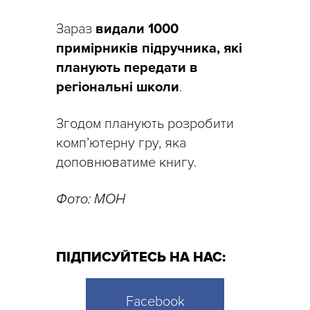
Зараз
видали 1000
примірників підручника, які
планують передати в
регіональні школи
.
Згодом планують розробити
комп’ютерну гру, яка
доповнюватиме книгу.
Фото: МОН
ПІДПИСУЙТЕСЬ НА НАС:
Facebook