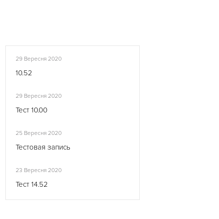
29 Вересня 2020
10.52
29 Вересня 2020
Тест 10.00
25 Вересня 2020
Тестовая запись
23 Вересня 2020
Тест 14.52