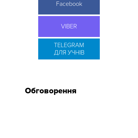
Facebook
VIBER
TELEGRAM
ДЛЯ УЧНІВ
Обговорення