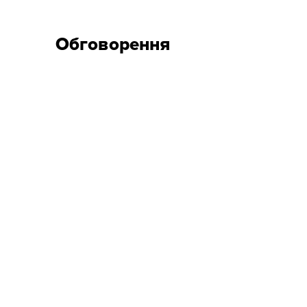
Обговорення