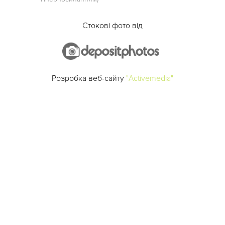
Стокові фото від
Розробка веб-сайту
"Activemedia"