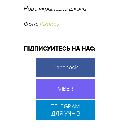
Нова українська школа
Фото:
Pixabay
ПІДПИСУЙТЕСЬ НА НАС:
Facebook
VIBER
TELEGRAM
ДЛЯ УЧНІВ