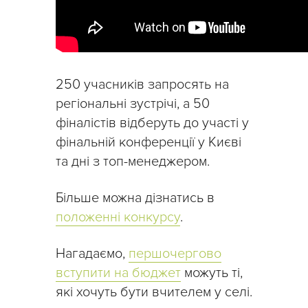
250 учасників запросять на
регіональні зустрічі, а 50
фіналістів відберуть до участі у
фінальній конференції у Києві
та дні з топ-менеджером.
Більше можна дізнатись в
положенні конкурсу
.
Нагадаємо,
першочергово
вступити на бюджет
можуть ті,
які хочуть бути вчителем у селі.