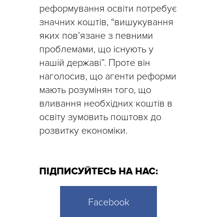
реформування освіти потребує
значних коштів, “вишукування
яких пов’язане з певними
проблемами, що існують у
нашій державі”. Проте він
наголосив, що агенти реформи
мають розумінян того, що
вливання необхідних коштів в
освіту зумовить поштовх до
розвитку економіки.
ПІДПИСУЙТЕСЬ НА НАС:
Facebook