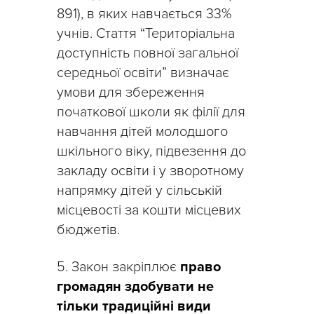
891), в яких навчається 33%
учнів. Стаття “Територіальна
доступність повної загальної
середньої освіти” визначає
умови для збереження
початкової школи як філії для
навчання дітей молодшого
шкільного віку, підвезення до
закладу освіти і у зворотному
напрямку дітей у сільській
місцевості за кошти місцевих
бюджетів.
5. Закон закріплює
право
громадян здобувати не
тільки традиційні види