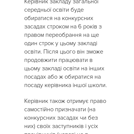
Керівник закладу загальної
середньої освіти буде
обиратися на конкурсних
засадах строком на 6 років з
правом переобрання на ще
один строк у цьому закладі
освіти. Після цього він зможе
продовжити працювати в
цьому закладі освіти на інших
посадах або ж обиратися на
посаду керівника іншої школи.
Керівник також отримує право
самостійно призначати (на
конкурсних засадах чи без
них) своїх заступників і усіх