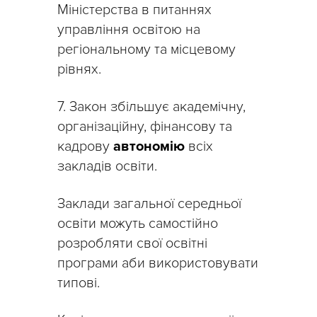
Міністерства в питаннях
управління освітою на
регіональному та місцевому
рівнях.
7. Закон збільшує академічну,
організаційну, фінансову та
кадрову
автономію
всіх
закладів освіти.
Заклади загальної середньої
освіти можуть самостійно
розробляти свої освітні
програми аби використовувати
типові.