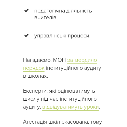
педагогічна діяльність
вчителів;
управлінські процеси.
Нагадаємо, МОН
затвердило
порядок
інституційного аудиту
в школах.
Експерти, які оцінюватимуть
школу під час інституційного
аудиту,
відвідуватимуть уроки
.
Атестація шкіл скасована, тому