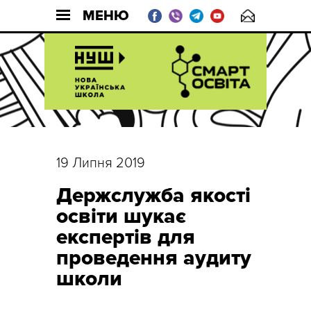
МЕНЮ
19 Липня 2019
Держслужба якості
освіти шукає
експертів для
проведення аудиту
школи