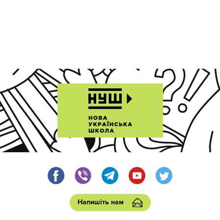
Напишіть нам