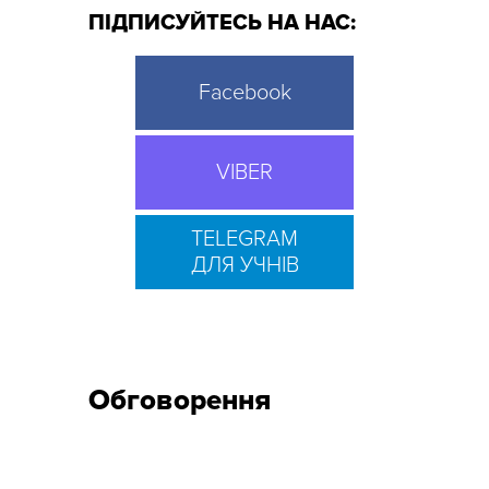
ПІДПИСУЙТЕСЬ НА НАС:
Facebook
VIBER
TELEGRAM
ДЛЯ УЧНІВ
Обговорення