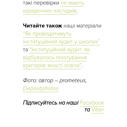
такі перевірки
не мають
юридичних наслідків
.
Читайте також
наші матеріали
“Як проводитимуть
інституційний аудит у школах”
та
“Інституційний аудит: як
відбувалось пілотування
критеріїв якості освіти”
.
Фото: автор – prometeus,
Depositphotos
Підписуйтесь на наші
Facebook
та
Viber