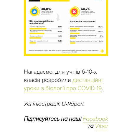
Нагадаємо, для учнів 6-10-х
класів розробили
дистанційні
уроки з біології про COVID-19
.
Усі ілюстрації: U-Report
Підписуйтесь на наші
Facebook
та
Viber