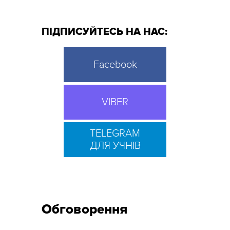
ПІДПИСУЙТЕСЬ НА НАС:
Facebook
VIBER
TELEGRAM
ДЛЯ УЧНІВ
Обговорення