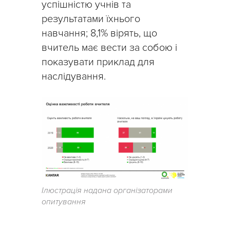
успішністю учнів та
результатами їхнього
навчання; 8,1% вірять, що
вчитель має вести за собою і
показувати приклад для
наслідування.
Ілюстрація надана організаторами
опитування