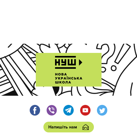
Напишіть нам