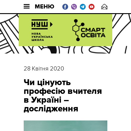
МЕНЮ
28 Квітня 2020
Чи цінують
професію вчителя
в Україні –
дослідження