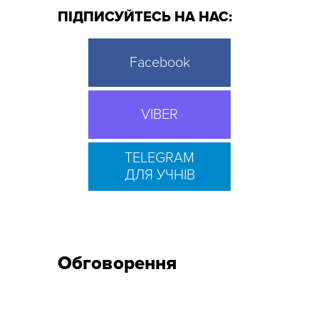
ПІДПИСУЙТЕСЬ НА НАС:
Facebook
VIBER
TELEGRAM
ДЛЯ УЧНІВ
Обговорення