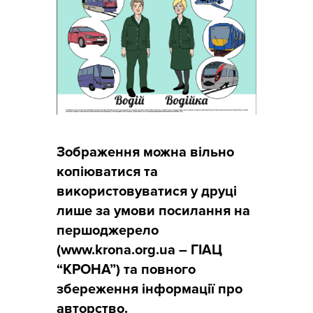
Зображення можна вільно
копіюватися та
використовуватися у друці
лише за умови посилання на
першоджерело
(www.krona.org.ua – ГІАЦ
“КРОНА”) та повного
збереження інформації про
авторство.