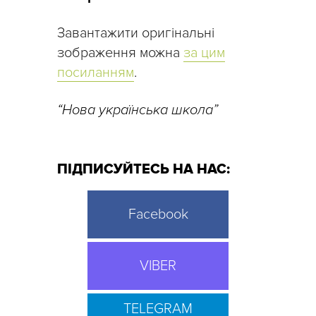
Завантажити оригінальні
зображення можна
за цим
посиланням
.
“Нова українська школа”
ПІДПИСУЙТЕСЬ НА НАС:
Facebook
VIBER
TELEGRAM