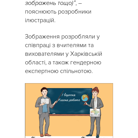
зображень тощо)”
, –
пояснюють розробники
ілюстрацій.
Зображення розробляли у
співпраці з вчителями та
вихователями у Харківській
області, а також гендерною
експертною спільнотою.