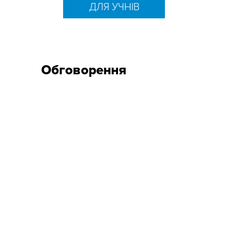
ДЛЯ УЧНІВ
Обговорення