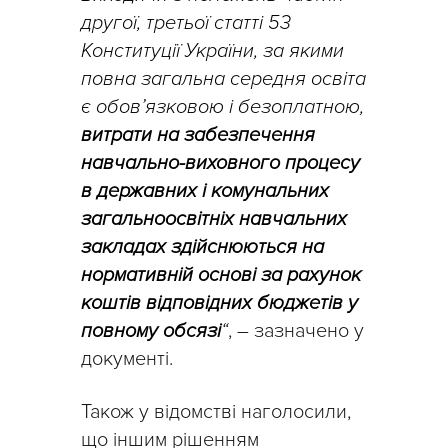
другої, третьої статті 53
Конституції України, за якими
повна загальна середня освіта
є обов’язковою і безоплатною,
витрати на забезпечення
навчально-виховного процесу
в державних і комунальних
загальноосвітніх навчальних
закладах здійснюються на
нормативній основі за рахунок
коштів відповідних бюджетів у
повному обсязі
“
, – зазначено у
документі.
Також у відомстві наголосили,
що іншим рішенням