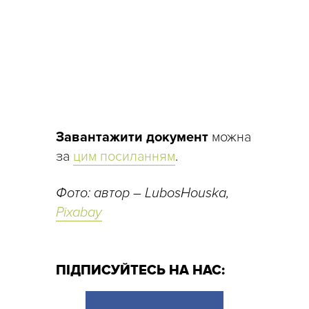
Завантажити документ
можна
за
цим посиланням
.
Фото: автор – LubosHouska,
Pixabay
ПІДПИСУЙТЕСЬ НА НАС: