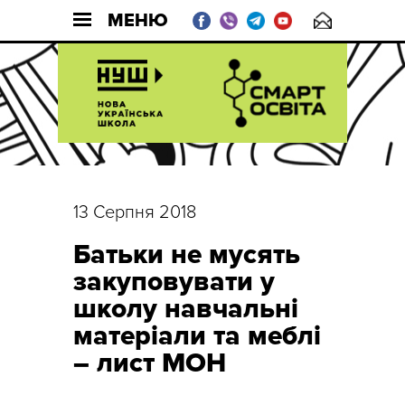
МЕНЮ
13 Серпня 2018
Батьки не мусять
закуповувати у
школу навчальні
матеріали та меблі
– лист МОН