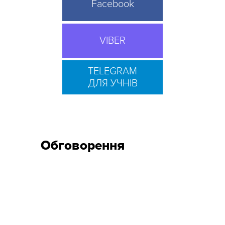
Facebook
VIBER
TELEGRAM
ДЛЯ УЧНІВ
Обговорення