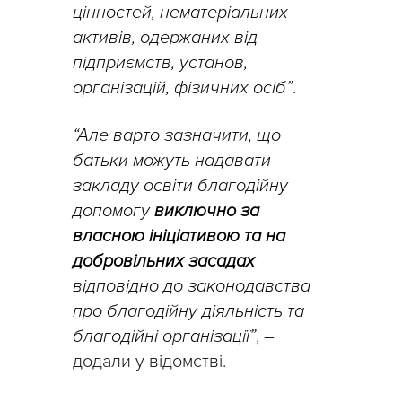
цінностей, нематеріальних
активів, одержаних від
підприємств, установ,
організацій, фізичних осіб”
.
“Але варто зазначити, що
батьки можуть надавати
закладу освіти благодійну
допомогу
виключно за
власною ініціативою та на
добровільних засадах
відповідно до законодавства
про благодійну діяльність та
благодійні організації”
, –
додали у відомстві.