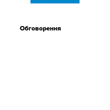
Обговорення