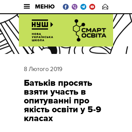
МЕНЮ
8 Лютого 2019
Батьків просять
взяти участь в
опитуванні про
якість освіти у 5-9
класах