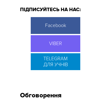
ПІДПИСУЙТЕСЬ НА НАС:
Facebook
VIBER
TELEGRAM
ДЛЯ УЧНІВ
Обговорення