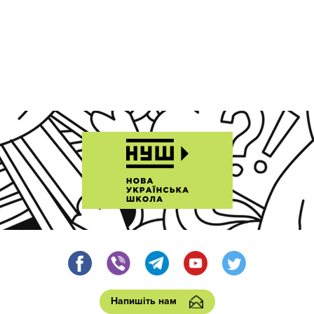
Напишіть нам