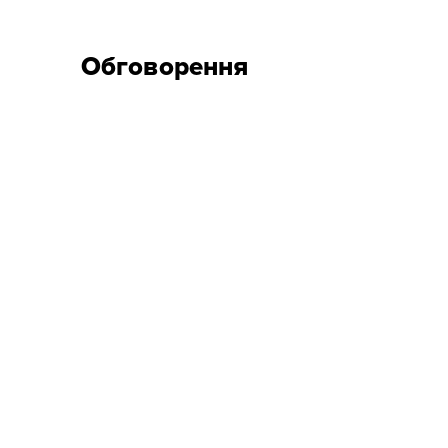
Обговорення