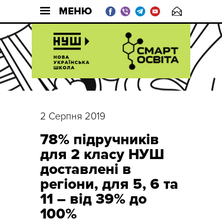
МЕНЮ
2 Серпня 2019
78% підручників
для 2 класу НУШ
доставлені в
регіони, для 5, 6 та
11 – від 39% до
100%