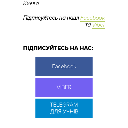
Києва
Підписуйтесь на наші
Facebook
та
Viber
ПІДПИСУЙТЕСЬ НА НАС:
Facebook
VIBER
TELEGRAM
ДЛЯ УЧНІВ