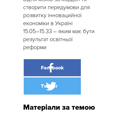
створити передумови для
розвитку інновацийної
економіки в Україні
15.05
–
15.33
–
яким має бути
результат освітньої
реформи
Матеріали за темою