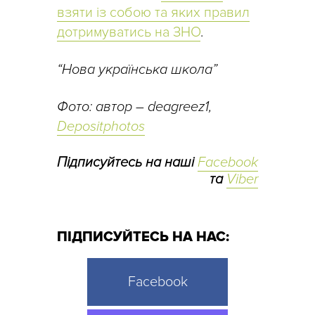
взяти із собою та яких правил
дотримуватись на ЗНО
.
“Нова українська школа”
Фото: автор – deagreez1,
Depositphotos
Підписуйтесь на наші
Facebook
та
Viber
ПІДПИСУЙТЕСЬ НА НАС:
Facebook