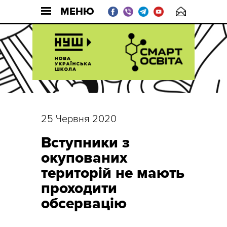
МЕНЮ
25 Червня 2020
Вступники з
окупованих
територій не мають
проходити
обсервацію