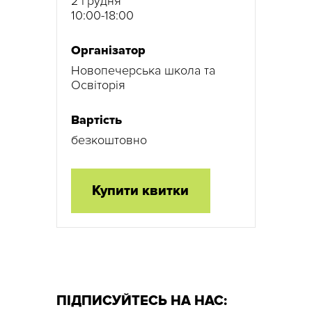
2 грудня
10:00-18:00
Організатор
Новопечерська школа та
Освіторія
Вартість
безкоштовно
Купити квитки
ПІДПИСУЙТЕСЬ НА НАС: