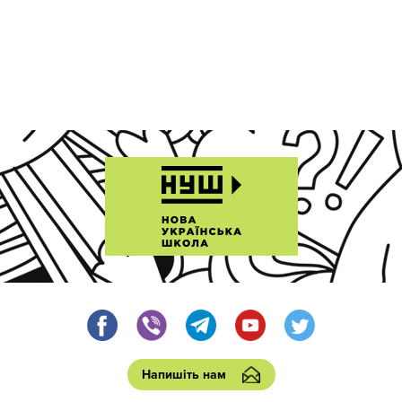
Напишіть нам