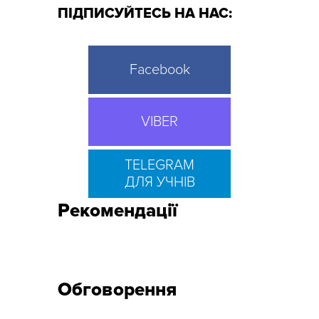
ПІДПИСУЙТЕСЬ НА НАС:
Facebook
VIBER
TELEGRAM
ДЛЯ УЧНІВ
Рекомендації
Обговорення