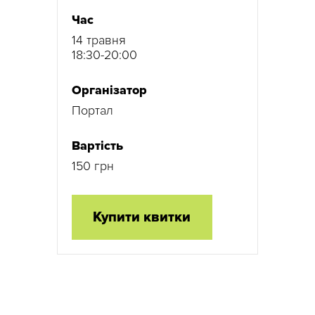
Час
14 травня
18:30-20:00
Організатор
Портал
Вартість
150 грн
Купити квитки