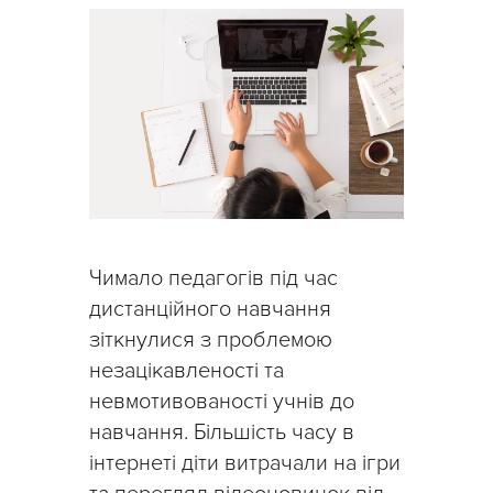
Чимало педагогів під час
дистанційного навчання
зіткнулися з проблемою
незацікавленості та
невмотивованості учнів до
навчання. Більшість часу в
інтернеті діти витрачали на ігри