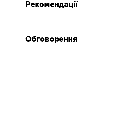
Рекомендації
Обговорення