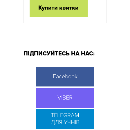
Купити квитки
ПІДПИСУЙТЕСЬ НА НАС:
Facebook
VIBER
TELEGRAM
ДЛЯ УЧНІВ