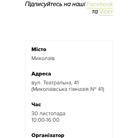
Підписуйтесь на наші
Facebook
та
Viber
Місто
Миколаїв
Адреса
вул. Театральна, 41
(Миколаївська гімназія № 41)
Час
30 листопада
10:00-16:00
Організатор