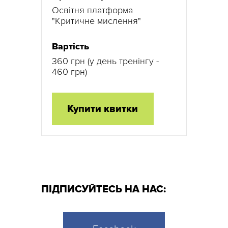
Освітня платформа
"Критичне мислення"
Вартість
360 грн (у день тренінгу -
460 грн)
Купити квитки
ПІДПИСУЙТЕСЬ НА НАС: