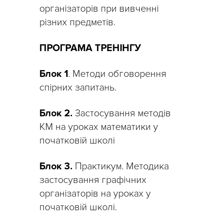
організаторів при вивченні
різних предметів.
ПРОГРАМА ТРЕНІНГУ
Блок 1
. Методи обговорення
спірних запитань.
Блок 2.
Застосування методів
КМ на уроках математики у
початковій школі
Блок 3.
Практикум. Методика
застосування графічних
організаторів на уроках у
початковій школі.