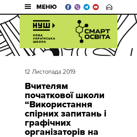
МЕНЮ
12 Листопада 2019
Вчителям
початкової школи
“Використання
спірних запитань і
графічних
організаторів на